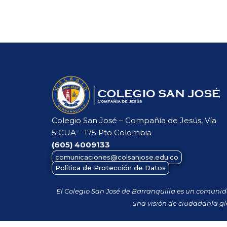
Colegio San José – Compañía de Jesús, Vía
5 CUA – 175 Pto Colombia
(605)
4009133
comunicaciones@colsanjose.edu.co
Política de Protección de Datos
El Colegio San José de Barranquilla es un comuni
una visión de ciudadanía gl