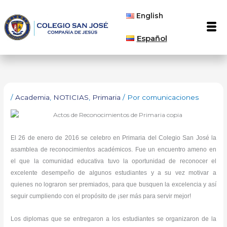
Ir
English
al
Men
contenido
Español
/
Academia
,
NOTICIAS
,
Primaria
/ Por
comunicaciones
El 26 de enero de 2016 se celebro en Primaria del Colegio San José la
asamblea de reconocimientos académicos. Fue un encuentro ameno en
el que la comunidad educativa tuvo la oportunidad de reconocer el
excelente desempeño de algunos estudiantes y a su vez motivar a
quienes no lograron ser premiados, para que busquen la excelencia y así
seguir cumpliendo con el propósito de ¡ser más para servir mejor!
Los diplomas que se entregaron a los estudiantes se organizaron de la