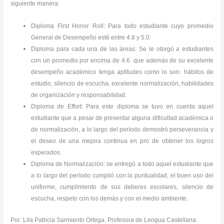
siguiente manera:
Diploma First Honor Roll: Para todo estudiante cuyo promedio
General de Desempeño esté entre 4.8 y 5.0.
Diploma para cada una de las áreas: Se le otorgó a estudiantes
con un promedio por encima de 4.6 que además de su excelente
desempeño académico tenga aptitudes como lo son: hábitos de
estudio, silencio de escucha, excelente normalización, habilidades
de organización y responsabilidad.
Diploma de Effort: Para este diploma se tuvo en cuenta aquel
estudiante que a pesar de presentar alguna dificultad académica o
de normalización, a lo largo del período demostró perseverancia y
el deseo de una mejora continua en pro de obtener los logros
esperados.
Diploma de Normalización: se entregó a todo aquel estudiante que
a lo largo del período cumplió con la puntualidad, el buen uso del
uniforme, cumplimiento de sus deberes escolares, silencio de
escucha, respeto con los demás y con el medio ambiente.
Por: Lila Patricia Sarmiento Ortega. Profesora de Lengua Castellana.