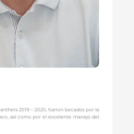
Panthers 2019 – 2020, fueron becados por la
émico, así como por el excelente manejo del