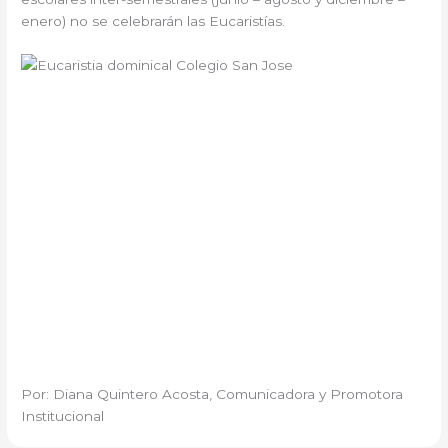
enero) no se celebrarán las Eucaristías.
Por: Diana Quintero Acosta, Comunicadora y Promotora
Institucional