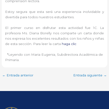
comprensión lectora.
Estoy segura que esta será una experiencia inolvidable y
divertida para todos nuestros estudiantes.
El primer curso en disfrutar esta actividad fue 1C. La
profesora Ms. Diana Borelly nos comparte un carta donde
nos expresa los excelentes resultados con los niños y niñas
de esta sección. Para leer la carta
haga clic
*Leyendo con Maria Eugenia, Subdirectora Académica de
Primaria.
←
Entrada anterior
Entrada siguiente
→