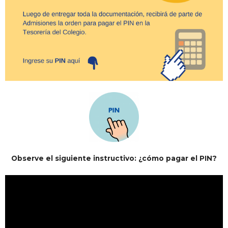
Observe el siguiente instructivo: ¿cómo pagar el PIN?