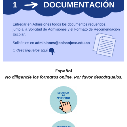
Español
No diligencie los formatos online. Por favor descárguelos.