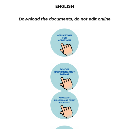
ENGLISH
Download the documents, do not edit online