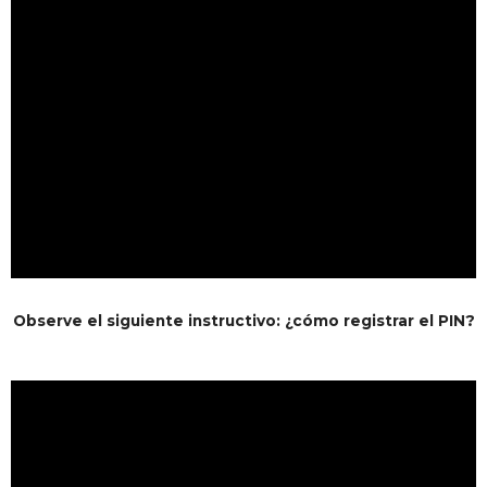
Observe el siguiente instructivo: ¿cómo registrar el PIN?