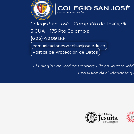
Colegio San José – Compañía de Jesús, Vía
5 CUA – 175 Pto Colombia
(605)
4009133
comunicaciones@colsanjose.edu.co
Política de Protección de Datos
El Colegio San José de Barranquilla es un comuni
una visión de ciudadanía gl