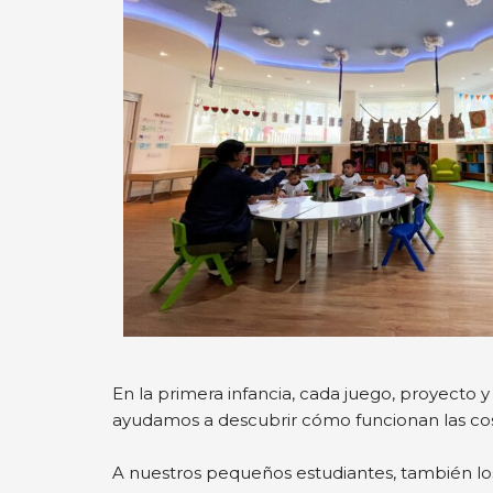
En la primera infancia, cada juego, proyecto y
ayudamos a descubrir cómo funcionan las cosa
A nuestros pequeños estudiantes, también l