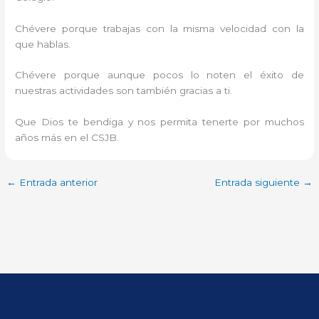
Chévere porque trabajas con la misma velocidad con la
que hablas.
Chévere porque aunque pocos lo noten el éxito de
nuestras actividades son también gracias a ti.
Que Dios te bendiga y nos permita tenerte por muchos
años más en el CSJB.
←
Entrada anterior
Entrada siguiente
→