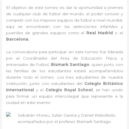
El objetivo de este torneo es dar la oportunidad a jóvenes
de cualquier club de futbol del mundo, el poder convivir y
competir con los mejores equipos de futbol a nivel mundial;
aquí se encontrarán con las selecciones infantiles y
juveniles de grandes equipos como el
Real Madrid
o el
Barcelona.
La convocatoria para participar en este torneo fue liderada
por el Coordinador del Área de Educación Física, y
entrenador de Futbol,
Bismark Santiago
, quien junto con
las familias de los estudiantes estará acompañándolos
durante todo el torneo. Los tres estudiantes de nuestra
Institución, junto con estudiantes del
Colegio Británico
International
y el
Colegio Royal School
, se han unido
para formar un equipo intercolegial que represente a la
ciudad en este evento.