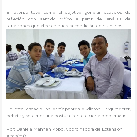
El evento tuvo como el objetivo generar espacios de
reflexión con sentido crítico a partir del análisis de
situaciones que afectan nuestra condición de humanos.
En este espacio los participantes pudieron argumentar,
debatir y sostener una postura frente a cierta problemática.
Por: Daniela Manneh Kopp, Coordinadora de Extensión
Académica.