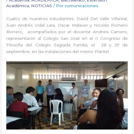
Académica
,
NOTICIAS
/ Por
comunicaciones
Cuatro de nuestros estudiantes, David Del Valle Villareal,
Juan Andrés Vidal Lara, Oscar Malaver y Nicolás Romero
Borrero, acompañados por el docente Andreis Camero,
representaron al Colegio San José en el II Congreso de
Filosofía del Colegio Sagrada Familia, el 28 y 29 de
septiembre, en las instalaciones del mismo Plantel.