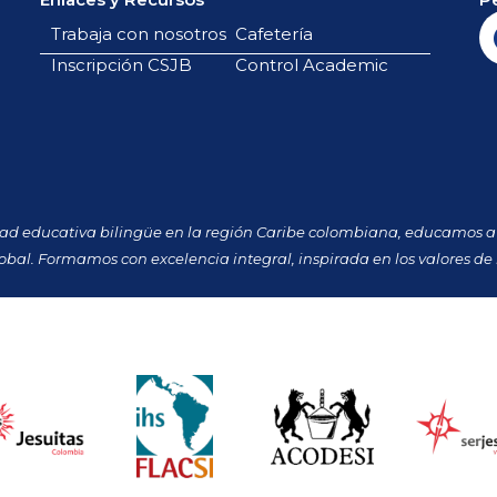
Trabaja con nosotros
Cafetería
Inscripción CSJB
Control Academic
dad educativa bilingüe en la región Caribe colombiana, educamos a 
obal. Formamos con excelencia integral, inspirada en los valores de 