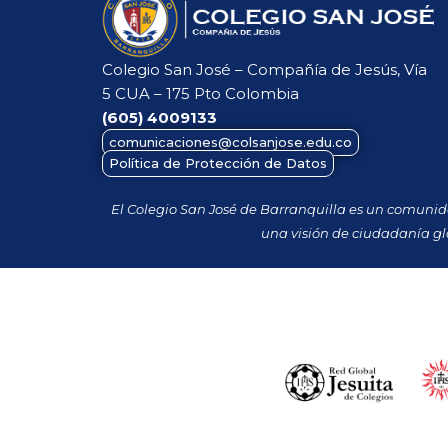
Colegio San José – Compañía de Jesús, Vía
5 CUA – 175 Pto Colombia
(605)
4009133
comunicaciones@colsanjose.edu.co
Política de Protección de Datos
El Colegio San José de Barranquilla es un comuni
una visión de ciudadanía gl