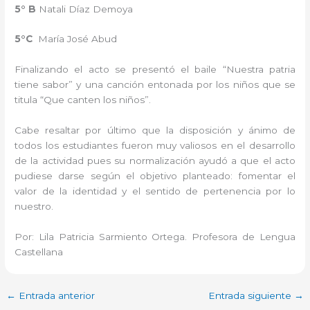
5° B
Natali Díaz Demoya
5°C
María José Abud
Finalizando el acto se presentó el baile “Nuestra patria
tiene sabor” y una canción entonada por los niños que se
titula “Que canten los niños”.
Cabe resaltar por último que la disposición y ánimo de
todos los estudiantes fueron muy valiosos en el desarrollo
de la actividad pues su normalización ayudó a que el acto
pudiese darse según el objetivo planteado: fomentar el
valor de la identidad y el sentido de pertenencia por lo
nuestro.
Por: Lila Patricia Sarmiento Ortega. Profesora de Lengua
Castellana
←
Entrada anterior
Entrada siguiente
→