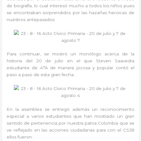
de biografía, lo cual interesó mucho a todos los niños pues
se encontraban sorprendidos por las hazañas heroicas de
nuestros antepasados.
Para continuar, se mostró un monólogo acerca de la
historia del 20 de julio en el que Steven Saavedra
estudiante de 4°A de manera jocosa y popular contó el
paso a paso de esta gran fecha.
En la asamblea se entregó además un reconocimiento
especial a varios estudiantes que han mostrado un gran
sentido de pertenencia por nuestra patria Colombia que se
ve reflejado en las acciones ciudadanas para con el CSJB
ellos fueron: