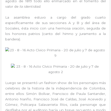
agosto de 1819 todo ello enmarcado en el fomento del
valor de
la identidad.
La asamblea estuvo a cargo del grado cuarto
específicamente de sus secciones A y B y del área de
Sociales, ésta inicio con una hermosa oración, seguida de
los honores patrios (canto del himno y juramento a la
bandera).
Luego se presentó un fashion show de los personajes más
celebres de la historia de la independencia de Colombia,
entre ellos: Simón Bolívar, Francisco de Paula Santander,
Antonio Nariño, Francisco José de Caldas, José Acevedo y
Gómez, Policarpa Salavarrieta Ríos, cada personaje que
desfilaba por el auditorio hacía un breve recuento a modo