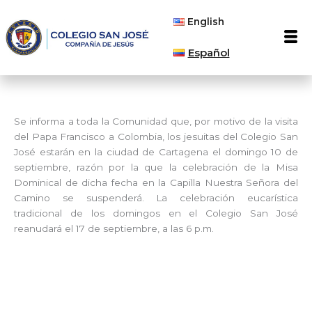
Ir
English
al
Men
contenido
Español
Se informa a toda la Comunidad que, por motivo de la visita
del Papa Francisco a Colombia, los jesuitas del Colegio San
José estarán en la ciudad de Cartagena el domingo 10 de
septiembre, razón por la que la celebración de la Misa
Dominical de dicha fecha en la Capilla Nuestra Señora del
Camino se suspenderá. La celebración eucarística
tradicional de los domingos en el Colegio San José
reanudará el 17 de septiembre, a las 6 p.m.