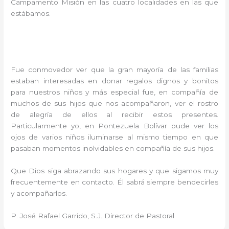
Campamento Misión en las cuatro localidades en las que
estábamos.
Fue conmovedor ver que la gran mayoría de las familias
estaban interesadas en donar regalos dignos y bonitos
para nuestros niños y más especial fue, en compañía de
muchos de sus hijos que nos acompañaron, ver el rostro
de alegría de ellos al recibir estos presentes.
Particularmente yo, en Pontezuela Bolívar pude ver los
ojos de varios niños iluminarse al mismo tiempo en que
pasaban momentos inolvidables en compañía de sus hijos.
Que Dios siga abrazando sus hogares y que sigamos muy
frecuentemente en contacto. Él sabrá siempre bendecirles
y acompañarlos.
P. José Rafael Garrido, S.J. Director de Pastoral