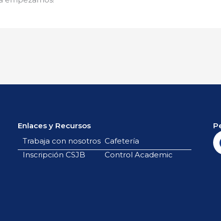
Enlaces y Recursos
P
Trabaja con nosotros
Cafetería
Inscripción CSJB
Control Academic