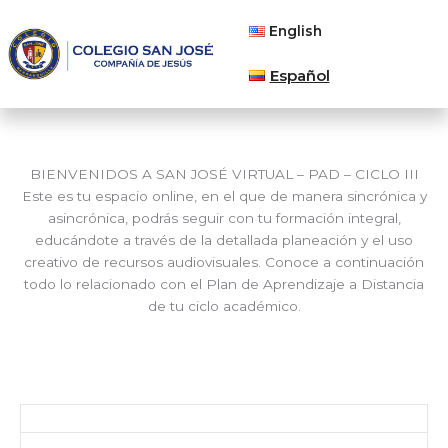
Ir
English
al
M
contenido
Español
BIENVENIDOS A SAN JOSÉ VIRTUAL – PAD – CICLO III
Este es tu espacio online, en el que de manera sincrónica y
asincrónica, podrás seguir con tu formación integral,
educándote a través de la detallada planeación y el uso
creativo de recursos audiovisuales. Conoce a continuación
todo lo relacionado con el Plan de Aprendizaje a Distancia
de tu ciclo académico.