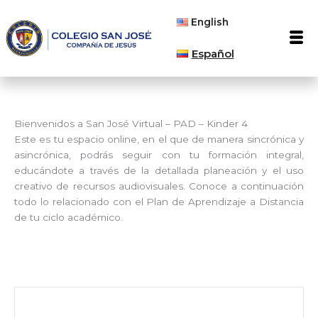
Ir
English
al
Men
contenido
Español
Bienvenidos a San José Virtual – PAD – Kinder 4
Este es tu espacio online, en el que de manera sincrónica y
asincrónica, podrás seguir con tu formación integral,
educándote a través de la detallada planeación y el uso
creativo de recursos audiovisuales. Conoce a continuación
todo lo relacionado con el Plan de Aprendizaje a Distancia
de tu ciclo académico.