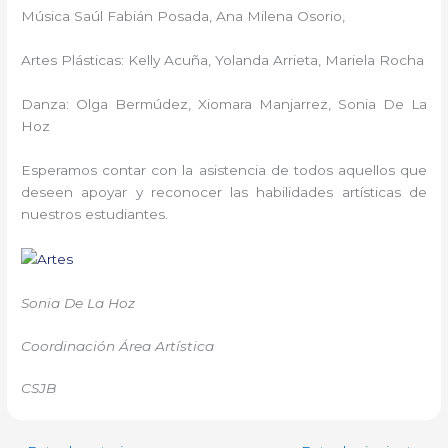
Música Saúl Fabián Posada, Ana Milena Osorio,
Artes Plásticas: Kelly Acuña, Yolanda Arrieta, Mariela Rocha
Danza: Olga Bermúdez, Xiomara Manjarrez, Sonia De La
Hoz
Esperamos contar con la asistencia de todos aquellos que
deseen apoyar y reconocer las habilidades artísticas de
nuestros estudiantes.
Sonia De La Hoz
Coordinación Área Artística
CSJB