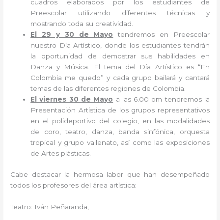
cuadros elaborados por los estudiantes de
Preescolar utilizando diferentes técnicas y
mostrando toda su creatividad.
El 29 y 30 de Mayo
tendremos en Preescolar
nuestro Día Artístico, donde los estudiantes tendrán
la oportunidad de demostrar sus habilidades en
Danza y Música. El tema del Día Artístico es “En
Colombia me quedo” y cada grupo bailará y cantará
temas de las diferentes regiones de Colombia.
El viernes 30 de Mayo
a las 6.00 pm tendremos la
Presentación Artística de los grupos representativos
en el polideportivo del colegio, en las modalidades
de coro, teatro, danza, banda sinfónica, orquesta
tropical y grupo vallenato, así como las exposiciones
de Artes plásticas.
Cabe destacar la hermosa labor que han desempeñado
todos los profesores del área artística:
Teatro: Iván Peñaranda,