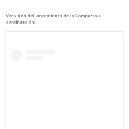
Ver video del lanzamiento de la Comparsa a
continuación: