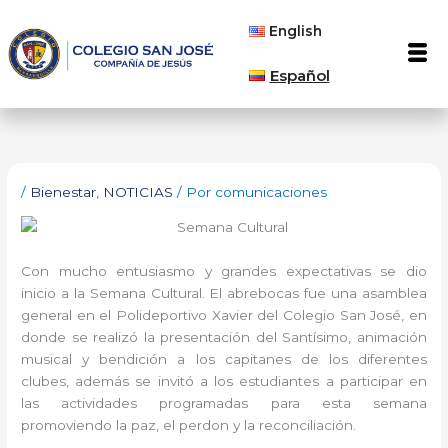
Ir
English
al
Men
contenido
Español
/
Bienestar
,
NOTICIAS
/ Por
comunicaciones
Con mucho entusiasmo y grandes expectativas se dio
inicio a la Semana Cultural. El abrebocas fue una asamblea
general en el Polideportivo Xavier del Colegio San José, en
donde se realizó la presentación del Santísimo, animación
musical y bendición a los capitanes de los diferentes
clubes, además se invitó a los estudiantes a participar en
las actividades programadas para esta semana
promoviendo la paz, el perdon y la reconciliación.