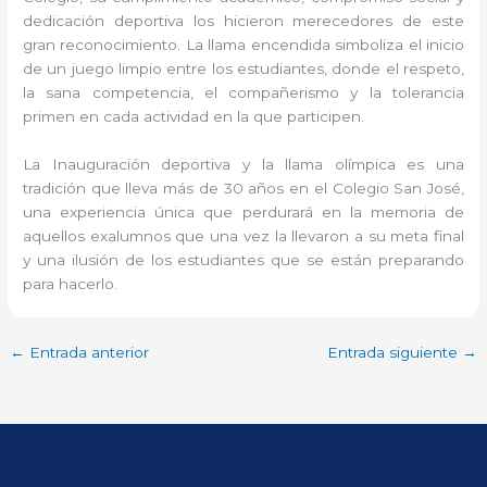
dedicación deportiva los hicieron merecedores de este
gran reconocimiento. La llama encendida simboliza el inicio
de un juego limpio entre los estudiantes, donde el respeto,
la sana competencia, el compañerismo y la tolerancia
primen en cada actividad en la que participen.
La Inauguración deportiva y la llama olímpica es una
tradición que lleva más de 30 años en el Colegio San José,
una experiencia única que perdurará en la memoria de
aquellos exalumnos que una vez la llevaron a su meta final
y una ilusión de los estudiantes que se están preparando
para hacerlo.
←
Entrada anterior
Entrada siguiente
→