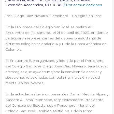
Extensión Académica
,
NOTICIAS
/ Por
comunicaciones
Por: Diego Díaz Navarro, Personero – Colegio San José
En la Biblioteca del Colegio San José se realizó el I
Encuentro de Personeros, el 21 de abril de 2023, en donde
participaron representantes del gobierno estudiantil de
distintos colegios calendario A y B de la Costa Atlántica de
Colombia.
El Encuentro fue organizado y liderado por el Personero
del Colegio San José Diego José Díaz Navarro, para buscar
estrategias que ayuden mejorar la convivencia escolar y
situaciones relacionadas con bullying, inclusión y salud
mental en los jóvenes.
En la actividad estuvieron presentes Daniel Medina Aljure y
Kassem A. Ismail Monsalve, respectivamente Presidente
del Consejo de Estudiantes y Personero Infantil del
Colegio San José. También asistió Mr. Edwin Pinto