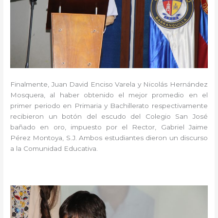
Finalmente, Juan David Enciso Varela y Nicolás Hernández
Mosquera, al haber obtenido el mejor promedio en el
primer periodo en Primaria y Bachillerato respectivamente
recibieron un botón del escudo del Colegio San José
bañado en oro, impuesto por el Rector, Gabriel Jaime
Pérez Montoya, S.J. Ambos estudiantes dieron un discurso
a la Comunidad Educativa.