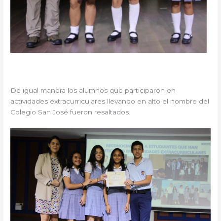
De igual manera los alumnos que participaron en
actividades extracurriculares llevando en alto el nombre del
Colegio San José fueron resaltados.