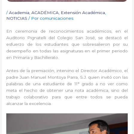
/
Academia
,
ACADÉMICA
,
Extensión Académica
,
NOTICIAS
/ Por
comunicaciones
En ceremonia de reconocimientos académicos, en el
Auditorio Pignatelli del Colegio San José, se destacó el
esfuerzo de los estudiantes que sobresalieron por su
desempeño en todas las asignaturas en el primer periodo
en Primaria y Bachillerato.
Antes de la premiación, intervino el Director Académico, el
padre Juan Manuel Montoya Parra, S.J. quien invitó con las
palabras de una estudiante de 11° grado a no ver como
meta el hecho de obtener una nota académica, sino del
trabajo colaborativo para que entre todos se pueda
alcanzar la excelencia.