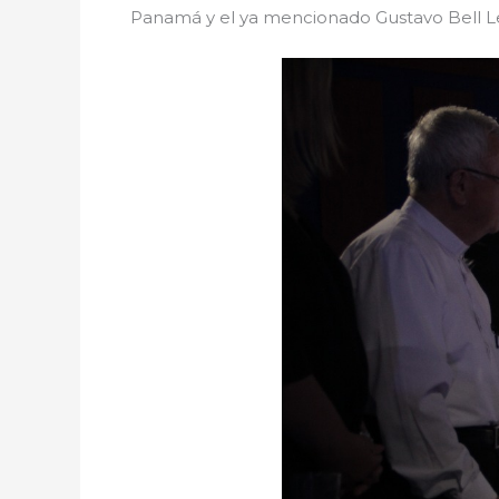
Panamá y el ya mencionado Gustavo Bell 