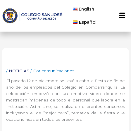
Ir
English
al
Men
contenido
Español
/
NOTICIAS
/ Por
comunicaciones
El pasado 12 de diciembre se llevó a cabo la fiesta de fin de
año de los empleados del Colegio en Combarranquilla. La
celebración empezó con un emotivo video donde se
mostraban imágenes de todo el personal que labora en la
Institución. Así mismo, se realizaron diferentes concursos
incluyendo el de “mejor twin”, temática de la fiesta que
ocacionó risas en todos los presentes.