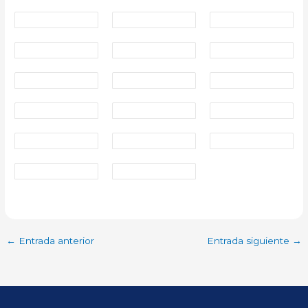
←
Entrada anterior
Entrada siguiente
→