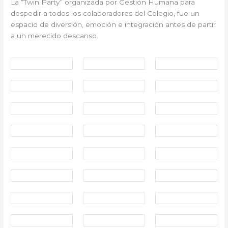
La “Twin Party” organizada por Gestión Humana para
despedir a todos los colaboradores del Colegio, fue un
espacio de diversión, emoción e integración antes de partir
a un merecido descanso.