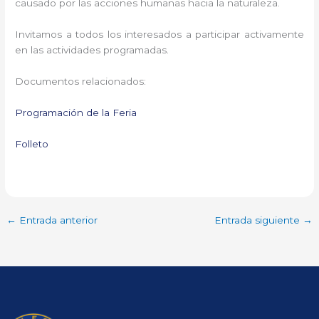
causado por las acciones humanas hacia la naturaleza.
Invitamos a todos los interesados a participar activamente
en las actividades programadas.
Documentos relacionados:
Programación de la Feria
Folleto
←
Entrada anterior
Entrada siguiente
→