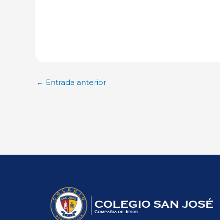
←
Entrada anterior