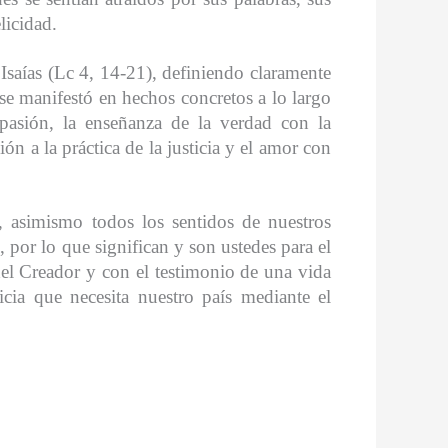
licidad.
Isaías (Lc 4, 14-21), definiendo claramente
se manifestó en hechos concretos a lo largo
pasión, la enseñanza de la verdad con la
n a la práctica de la justicia y el amor con
, asimismo todos los sentidos de nuestros
 por lo que significan y son ustedes para el
del Creador y con el testimonio de una vida
cia que necesita nuestro país mediante el