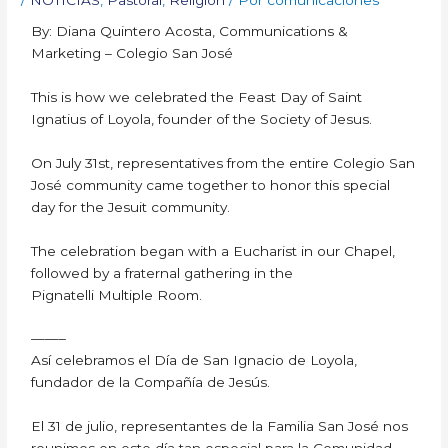
By: Diana Quintero Acosta, Communications &
Marketing – Colegio San José
This is how we celebrated the Feast Day of Saint
Ignatius of Loyola, founder of the Society of Jesus.
On July 31st, representatives from the entire Colegio San
José community came together to honor this special
day for the Jesuit community.
The celebration began with a Eucharist in our Chapel,
followed by a fraternal gathering in the
Pignatelli Multiple Room.
——–
Así celebramos el Día de San Ignacio de Loyola,
fundador de la Compañía de Jesús.
El 31 de julio, representantes de la Familia San José nos