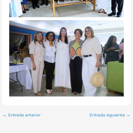
←
Entrada anterior
Entrada siguiente
→