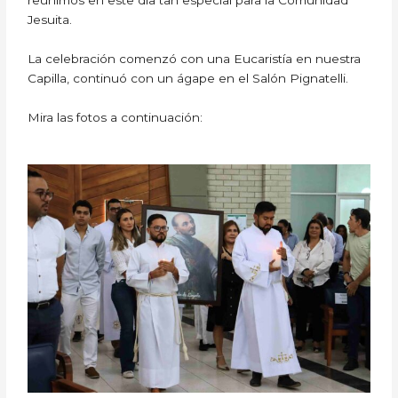
reunimos en este día tan especial para la Comunidad
Jesuita.
La celebración comenzó con una Eucaristía en nuestra
Capilla, continuó con un ágape en el Salón Pignatelli.
Mira las fotos a continuación: