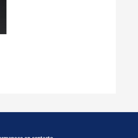
ermanece en contacto