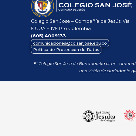
Colegio San José – Compañía de Jesús, Vía
5 CUA – 175 Pto Colombia
(605)
4009133
comunicaciones@colsanjose.edu.co
Política de Protección de Datos
El Colegio San José de Barranquilla es un comuni
una visión de ciudadanía gl