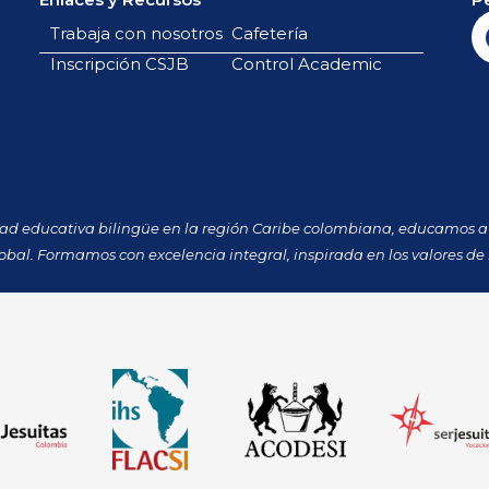
Trabaja con nosotros
Cafetería
Inscripción CSJB
Control Academic
dad educativa bilingüe en la región Caribe colombiana, educamos a 
obal. Formamos con excelencia integral, inspirada en los valores de 