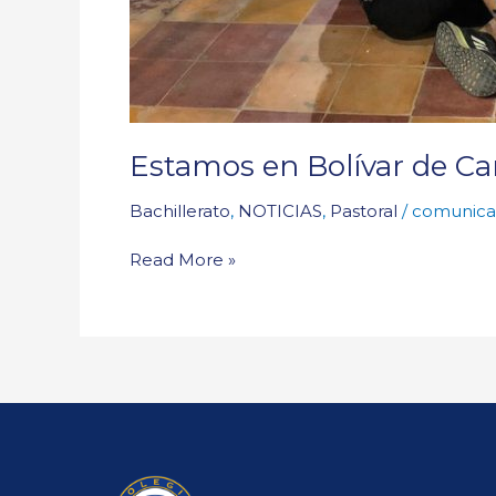
Estamos en Bolívar de 
Bachillerato
,
NOTICIAS
,
Pastoral
/
comunica
Read More »