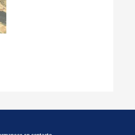
ermanece en contacto