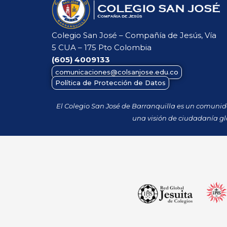
Colegio San José – Compañía de Jesús, Vía
5 CUA – 175 Pto Colombia
(605)
4009133
comunicaciones@colsanjose.edu.co
Política de Protección de Datos
El Colegio San José de Barranquilla es un comuni
una visión de ciudadanía gl