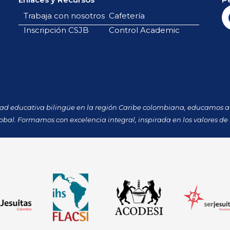
Trabaja con nosotros
Cafetería
Inscripción CSJB
Control Academic
dad educativa bilingüe en la región Caribe colombiana, educamos a 
obal. Formamos con excelencia integral, inspirada en los valores de 