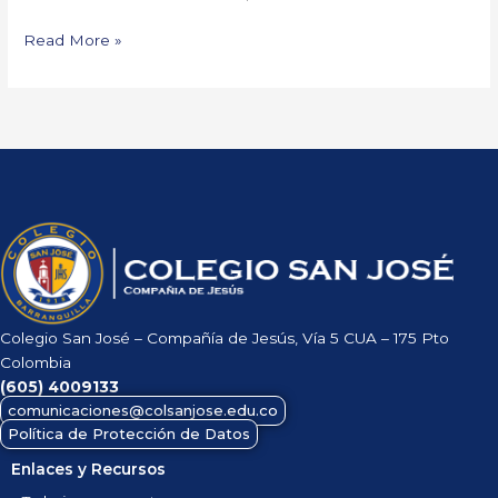
Read More »
Colegio San José – Compañía de Jesús, Vía 5 CUA – 175 Pto
Colombia
(605)
4009133
comunicaciones@colsanjose.edu.co
Política de Protección de Datos
Enlaces y Recursos