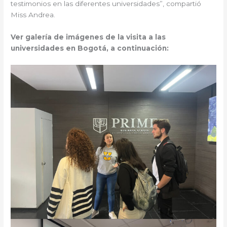
testimonios en las diferentes universidades”, compartió
Miss Andrea.
Ver galería de imágenes de la visita a las
universidades en Bogotá, a continuación: