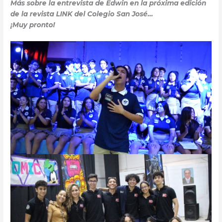
Más sobre la entrevista de Edwin en la próxima edición
de la revista LINK del Colegio San José…
¡Muy pronto!