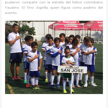
pudieron compartir con la estrella del fútbol colombiano
Faustino 'El Tino' Asprilla, quien figura como padrino del
evento.