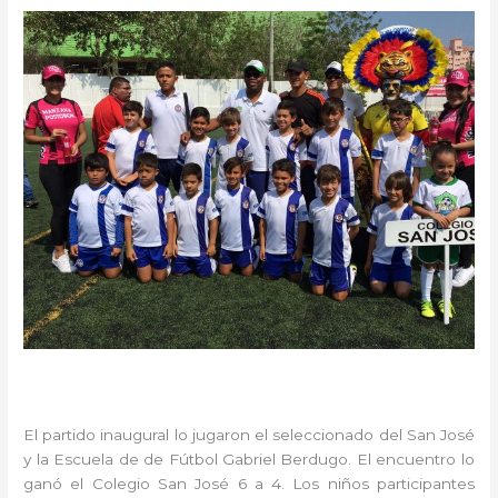
El partido inaugural lo jugaron el seleccionado del San José
y la Escuela de de Fútbol Gabriel Berdugo. El encuentro lo
ganó el Colegio San José 6 a 4. Los niños participantes