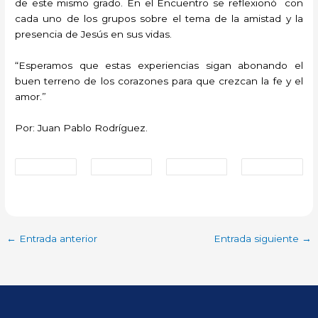
de este mismo grado. En el Encuentro se reflexionó con
cada uno de los grupos sobre el tema de la amistad y la
presencia de Jesús en sus vidas.
“Esperamos que estas experiencias sigan abonando el
buen terreno de los corazones para que crezcan la fe y el
amor.”
Por: Juan Pablo Rodríguez.
←
Entrada anterior
Entrada siguiente
→