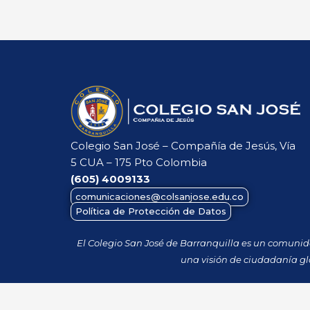
Colegio San José – Compañía de Jesús, Vía
5 CUA – 175 Pto Colombia
(605)
4009133
comunicaciones@colsanjose.edu.co
Política de Protección de Datos
El Colegio San José de Barranquilla es un comuni
una visión de ciudadanía gl