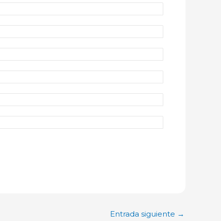
Entrada siguiente
→