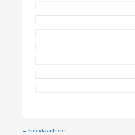
←
Entrada anterior