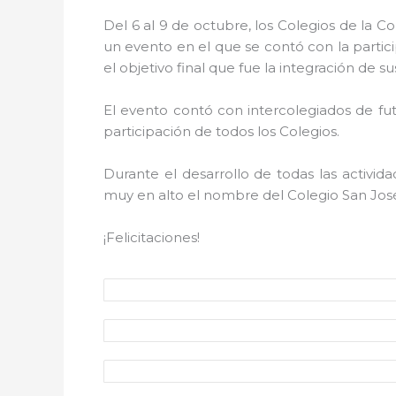
Del 6 al 9 de octubre, los Colegios de la 
un evento en el que se contó con la particip
el objetivo final que fue la integración de su
El evento contó con intercolegiados de futb
participación de todos los Colegios.
Durante el desarrollo de todas las activid
muy en alto el nombre del Colegio San Jos
¡Felicitaciones!