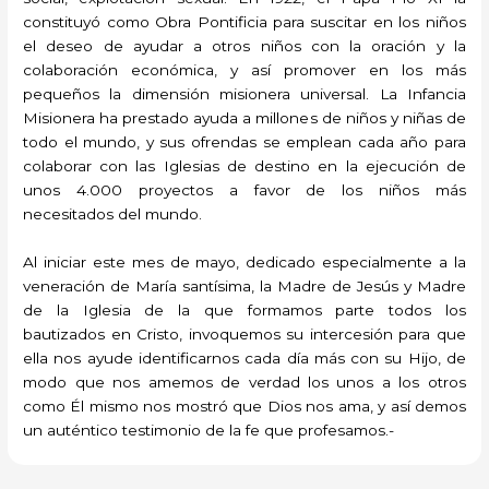
constituyó como Obra Pontificia para suscitar en los niños
el deseo de ayudar a otros niños con la oración y la
colaboración económica, y así promover en los más
pequeños la dimensión misionera universal. La Infancia
Misionera ha prestado ayuda a millones de niños y niñas de
todo el mundo, y sus ofrendas se emplean cada año para
colaborar con las Iglesias de destino en la ejecución de
unos 4.000 proyectos a favor de los niños más
necesitados del mundo.
Al iniciar este mes de mayo, dedicado especialmente a la
veneración de María santísima, la Madre de Jesús y Madre
de la Iglesia de la que formamos parte todos los
bautizados en Cristo, invoquemos su intercesión para que
ella nos ayude identificarnos cada día más con su Hijo, de
modo que nos amemos de verdad los unos a los otros
como Él mismo nos mostró que Dios nos ama, y así demos
un auténtico testimonio de la fe que profesamos.-