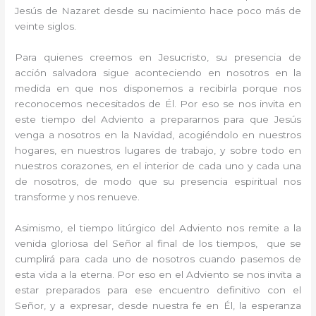
Jesús de Nazaret desde su nacimiento hace poco más de
veinte siglos.
Para quienes creemos en Jesucristo, su presencia de
acción salvadora sigue aconteciendo en nosotros en la
medida en que nos disponemos a recibirla porque nos
reconocemos necesitados de Él. Por eso se nos invita en
este tiempo del Adviento a prepararnos para que Jesús
venga a nosotros en la Navidad, acogiéndolo en nuestros
hogares, en nuestros lugares de trabajo, y sobre todo en
nuestros corazones, en el interior de cada uno y cada una
de nosotros, de modo que su presencia espiritual nos
transforme y nos renueve.
Asimismo, el tiempo litúrgico del Adviento nos remite a la
venida gloriosa del Señor al final de los tiempos, que se
cumplirá para cada uno de nosotros cuando pasemos de
esta vida a la eterna. Por eso en el Adviento se nos invita a
estar preparados para ese encuentro definitivo con el
Señor, y a expresar, desde nuestra fe en Él, la esperanza