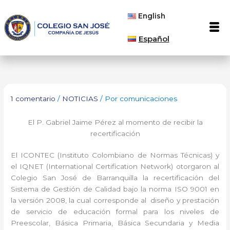
Ir
English
al
Men
contenido
Español
1 comentario
/
NOTICIAS
/ Por
comunicaciones
El P. Gabriel Jaime Pérez al momento de recibir la
recertificación
El ICONTEC (Instituto Colombiano de Normas Técnicas) y
el IQNET (International Certification Network) otorgaron al
Colegio San José de Barranquilla la recertificación del
Sistema de Gestión de Calidad bajo la norma ISO 9001 en
la versión 2008, la cual corresponde al diseño y prestación
de servicio de educación formal para los niveles de
Preescolar, Básica Primaria, Básica Secundaria y Media