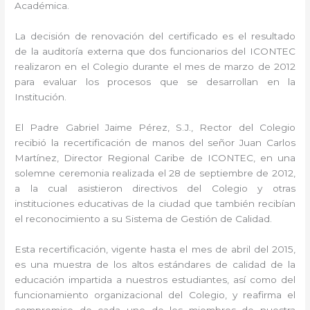
Académica.
La decisión de renovación del certificado es el resultado
de la auditoría externa que dos funcionarios del ICONTEC
realizaron en el Colegio durante el mes de marzo de 2012
para evaluar los procesos que se desarrollan en la
Institución.
El Padre Gabriel Jaime Pérez, S.J., Rector del Colegio
recibió la recertificación de manos del señor Juan Carlos
Martínez, Director Regional Caribe de ICONTEC, en una
solemne ceremonia realizada el 28 de septiembre de 2012,
a la cual asistieron directivos del Colegio y otras
instituciones educativas de la ciudad que también recibían
el reconocimiento a su Sistema de Gestión de Calidad.
Esta recertificación, vigente hasta el mes de abril del 2015,
es una muestra de los altos estándares de calidad de la
educación impartida a nuestros estudiantes, así como del
funcionamiento organizacional del Colegio, y reafirma el