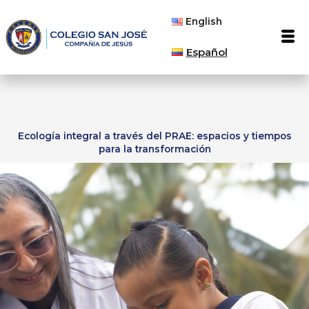
English
Men
Español
Ecología integral a través del PRAE: espacios y tiempos
para la transformación