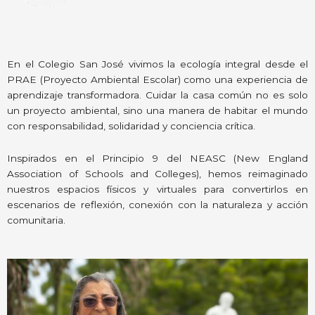
En el Colegio San José vivimos la ecología integral desde el
PRAE (Proyecto Ambiental Escolar) como una experiencia de
aprendizaje transformadora. Cuidar la casa común no es solo
un proyecto ambiental, sino una manera de habitar el mundo
con responsabilidad, solidaridad y conciencia crítica.
Inspirados en el Principio 9 del NEASC (New England
Association of Schools and Colleges), hemos reimaginado
nuestros espacios físicos y virtuales para convertirlos en
escenarios de reflexión, conexión con la naturaleza y acción
comunitaria.