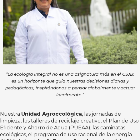
“La ecología integral no es una asignatura más en el CSJB:
es un horizonte que guía nuestras decisiones diarias y
pedagógicas, inspirándonos a pensar globalmente y actuar
localmente.”
Nuestra
Unidad Agroecológica
, las jornadas de
limpieza, los talleres de reciclaje creativo, el Plan de Uso
Eficiente y Ahorro de Agua (PUEAA), las caminatas
ecológicas, el programa de uso racional de la energía