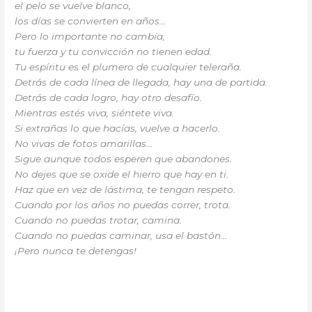
el pelo se vuelve blanco,
los días se convierten en años…
Pero lo importante no cambia,
tu fuerza y tu convicción no tienen edad.
Tu espíritu es el plumero de cualquier teleraña.
Detrás de cada línea de llegada, hay una de partida.
Detrás de cada logro, hay otro desafío.
Mientras estés viva, siéntete viva.
Si extrañas lo que hacías, vuelve a hacerlo.
No vivas de fotos amarillas…
Sigue aunque todos esperen que abandones.
No dejes que se oxide el hierro que hay en ti.
Haz que en vez de lástima, te tengan respeto.
Cuando por los años no puedas correr, trota.
Cuando no puedas trotar, camina.
Cuando no puedas caminar, usa el bastón…
¡Pero nunca te detengas!