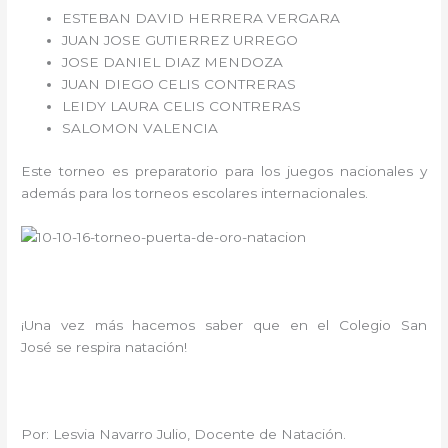
ESTEBAN DAVID HERRERA VERGARA
JUAN JOSE GUTIERREZ URREGO
JOSE DANIEL DIAZ MENDOZA
JUAN DIEGO CELIS CONTRERAS
LEIDY LAURA CELIS CONTRERAS
SALOMON VALENCIA
Este torneo es preparatorio para los juegos nacionales y
además para los torneos escolares internacionales.
¡Una vez más hacemos saber que en el Colegio San
José se respira natación!
Por: Lesvia Navarro Julio, Docente de Natación.