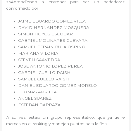
<<Aprendiendo a entrenar para ser un nadador>>
conformado por :
JAIME EDUARDO GOMEZ VILLA
DAVID HERNANDEZ MOSQUERA
SIMON HOYOS ESCOBAR
GABRIEL MOLINARES GUEVARA
SAMUEL EFRAIN BULA OSPINO
MARIANA VILORIA
STEVEN SAAVEDRA
JOSE ANTONIO LOPEZ PEREA
GABRIEL CUELLO RAISH
SAMUEL CUELLO RAISH
DANIEL EDUARDO GOMEZ MORELO
THOMAS ARRIETA
ANGEL SUAREZ
ESTEBAN BARRAZA
A su vez estará un grupo representativo, que ya tiene
marcas en el ranking y manejan puntos para la final: