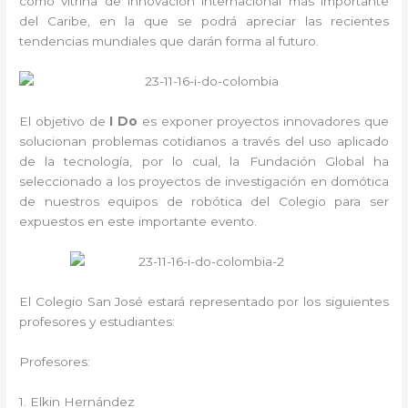
como vitrina de innovación internacional más importante
del Caribe, en la que se podrá apreciar las recientes
tendencias mundiales que darán forma al futuro.
El objetivo de
I Do
es exponer proyectos innovadores que
solucionan problemas cotidianos a través del uso aplicado
de la tecnología, por lo cual, la Fundación Global ha
seleccionado a los proyectos de investigación en domótica
de nuestros equipos de robótica del Colegio para ser
expuestos en este importante evento.
El Colegio San José estará representado por los siguientes
profesores y estudiantes:
Profesores:
1. Elkin Hernández