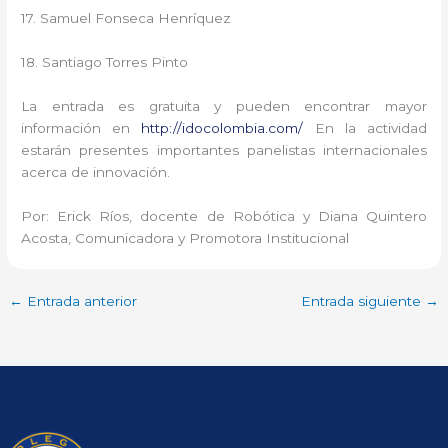
17. Samuel Fonseca Henríquez
18. Santiago Torres Pinto
La entrada es gratuita y pueden encontrar mayor
información en
http://idocolombia.com/
En la actividad
estarán presentes importantes panelistas internacionales
acerca de innovación.
Por: Erick Ríos, docente de Robótica y Diana Quintero
Acosta, Comunicadora y Promotora Institucional
←
Entrada anterior
Entrada siguiente
→