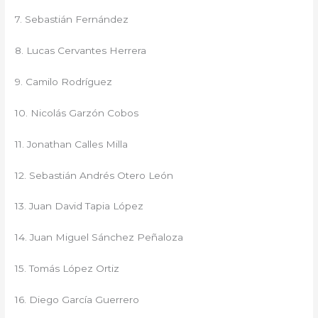
7. Sebastián Fernández
8. Lucas Cervantes Herrera
9. Camilo Rodríguez
10. Nicolás Garzón Cobos
11. Jonathan Calles Milla
12. Sebastián Andrés Otero León
13. Juan David Tapia López
14. Juan Miguel Sánchez Peñaloza
15. Tomás López Ortiz
16. Diego García Guerrero