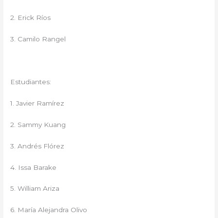
2. Erick Ríos
3. Camilo Rangel
Estudiantes:
1. Javier Ramírez
2. Sammy Kuang
3. Andrés Flórez
4. Issa Barake
5. William Ariza
6. María Alejandra Olivo