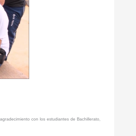
agradecimiento con los estudiantes de Bachillerato,