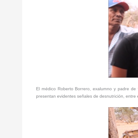
El médico Roberto Borrero, exalumno y padre de fa
presentan evidentes señales de desnutrición, entre 