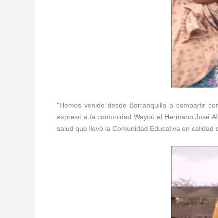
"Hemos venido desde Barranquilla a compartir co
expresó a la comunidad Wayüú el Hermano José Alirio
salud que llevó la Comunidad Educativa en calidad 