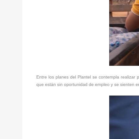
Entre los planes del Plantel se contempla realizar
que están sin oportunidad de empleo y se sienten 