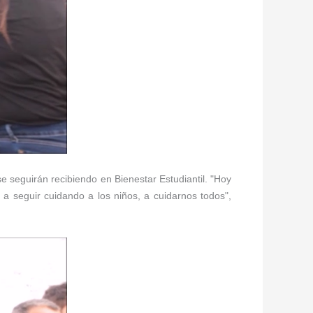
se seguirán recibiendo en Bienestar Estudiantil. "Hoy
 seguir cuidando a los niños, a cuidarnos todos",