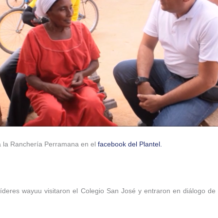
 a la Ranchería Perramana en el
facebook del Plantel.
 líderes wayuu visitaron el Colegio San José y entraron en diálogo de 