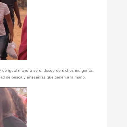
 y de igual manera se el deseo de dichos indígenas,
dad de pesca y artesanías que tienen a la mano.