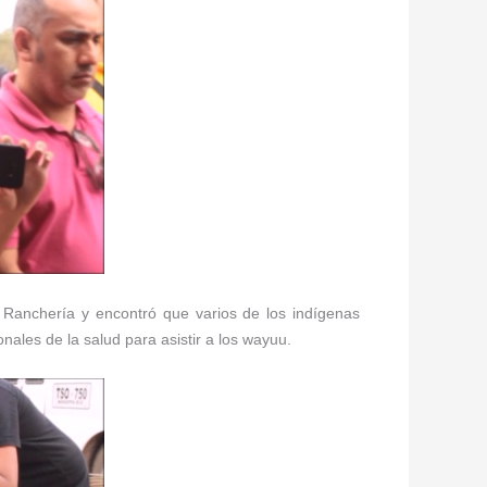
a Ranchería y encontró que varios de los indígenas
ales de la salud para asistir a los wayuu.