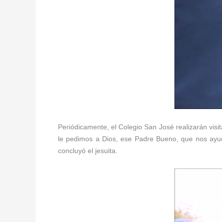
Periódicamente, el Colegio San José realizarán visit
le pedimos a Dios, ese Padre Bueno, que nos ayud
concluyó el jesuita.