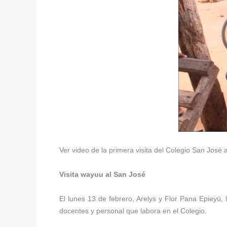
Ver video de la primera visita del Colegio San José
Visita wayuu al San José
El lunes 13 de febrero, Arelys y Flor Pana Epieyú,
docentes y personal que labora en el Colegio.