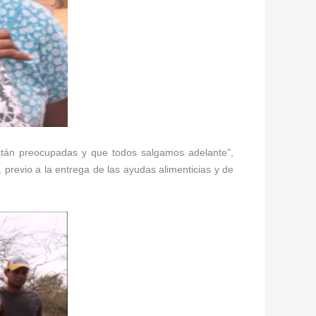
stán preocupadas y que todos salgamos adelante",
 previo a la entrega de las ayudas alimenticias y de