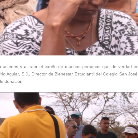
n ustedes y a traer el cariño de muchas personas que de verdad e
 Aguiar, S.J., Director de Bienestar Estudiantil del Colegio San José,
de donación.