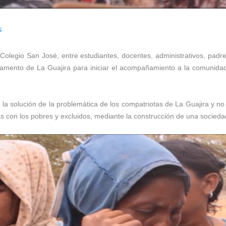
s
olegio San José, entre estudiantes, docentes, administrativos, padres 
amento de La Guajira para iniciar el acompañamiento a la comunidad
e la solución de la problemática de los compatriotas de La Guajira y 
con los pobres y excluidos, mediante la construcción de una sociedad