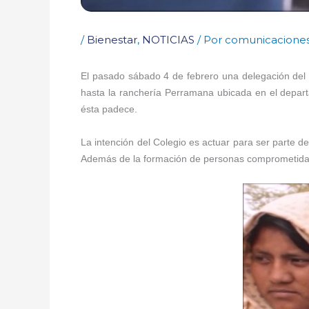
/
Bienestar
,
NOTICIAS
/ Por
comunicacione
El pasado sábado 4 de febrero una delegación del C
hasta la ranchería Perramana ubicada en el depart
ésta padece.
La intención del Colegio es actuar para ser parte d
Además de la formación de personas comprometidas 