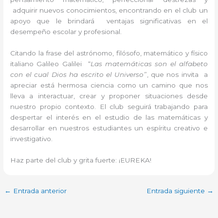
adquirir nuevos conocimientos, encontrando en el club un
apoyo que le brindará ventajas significativas en el
desempeño escolar y profesional.
Citando la frase del astrónomo, filósofo, matemático y físico
italiano Galileo Galilei “
Las matemáticas son el alfabeto
con el cual Dios ha escrito el Universo
”, que nos invita a
apreciar está hermosa ciencia como un camino que nos
lleva a interactuar, crear y proponer situaciones desde
nuestro propio contexto. El club seguirá trabajando para
despertar el interés en el estudio de las matemáticas y
desarrollar en nuestros estudiantes un espíritu creativo e
investigativo.
Haz parte del club y grita fuerte: ¡EUREKA!
←
Entrada anterior
Entrada siguiente
→