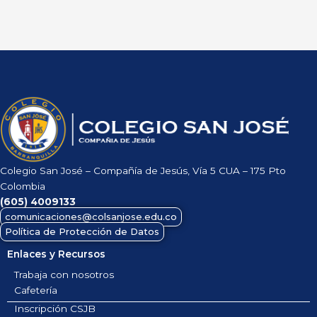
Colegio San José – Compañía de Jesús, Vía 5 CUA – 175 Pto
Colombia
(605)
4009133
comunicaciones@colsanjose.edu.co
Política de Protección de Datos
Enlaces y Recursos
Trabaja con nosotros
Cafetería
Inscripción CSJB