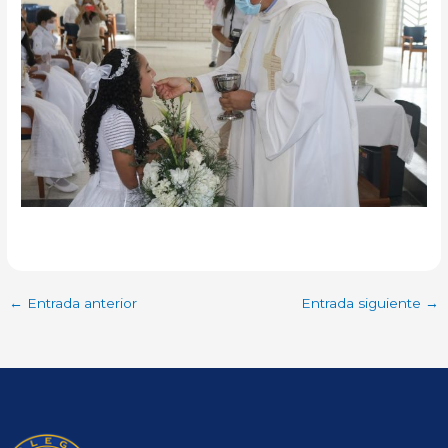
←
Entrada anterior
Entrada siguiente
→