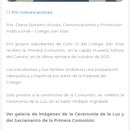
/
/ Por
comunicaciones
Por: Diana Quintero Acosta, Comunicaciones y Promoción
Institucional – Colegio San José
Por grupos estudiantes de Ciclo III del Colegio San José
reciben la Primera Comunión, en la capilla Nuestra Señora
del Camino, en la última semana de octubre de 2021.
Los estudiantes y sus familias recibieron una preparación
catequética y espiritual por parte de la Pastoral del
Colegio.
Días previos a la ceremonia de la Comunión, se celebró la
Ceremonia de la Luz, en el Salón Múltiple Pignatelli.
Ver galería de imágenes de la Ceremonia de la Luz y
del Sacramento de la Primera Comunión: