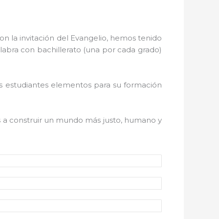
on la invitación del Evangelio, hemos tenido
alabra con bachillerato (una por cada grado)
os estudiantes elementos para su formación
a construir un mundo más justo, humano y