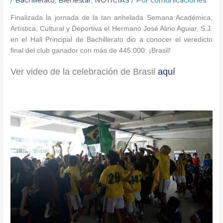
Finalizada la jornada de la tan anhelada Semana Académica,
Artística, Cultural y Deportiva el Hermano José Alirio Aguiar, S.J.
en el Hall Principal de Bachillerato dio a conocer el veredicto
final del club ganador con más de 445.000: ¡Brasil!
Ver video de la celebración de Brasil
aquí