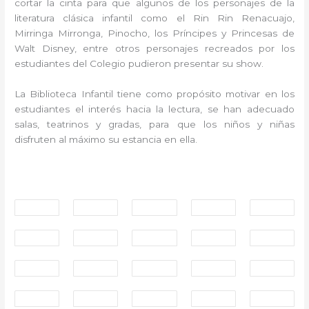
cortar la cinta para que algunos de los personajes de la
literatura clásica infantil como el Rin Rin Renacuajo,
Mirringa Mirronga, Pinocho, los Príncipes y Princesas de
Walt Disney, entre otros personajes recreados por los
estudiantes del Colegio pudieron presentar su show.
La Biblioteca Infantil tiene como propósito motivar en los
estudiantes el interés hacia la lectura, se han adecuado
salas, teatrinos y gradas, para que los niños y niñas
disfruten al máximo su estancia en ella.