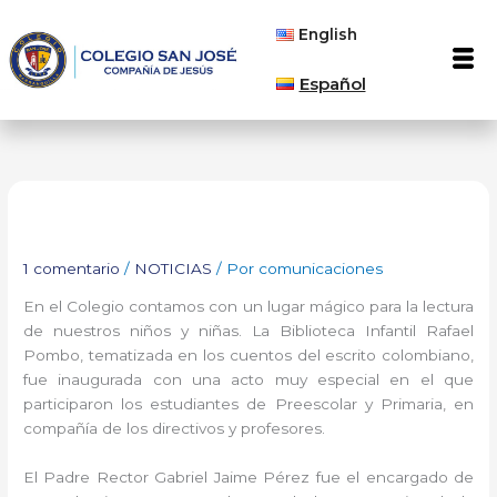
Ir
English
al
Men
contenido
Español
1 comentario
/
NOTICIAS
/ Por
comunicaciones
En el Colegio contamos con un lugar mágico para la lectura
de nuestros niños y niñas. La Biblioteca Infantil Rafael
Pombo, tematizada en los cuentos del escrito colombiano,
fue inaugurada con una acto muy especial en el que
participaron los estudiantes de Preescolar y Primaria, en
compañía de los directivos y profesores.
El Padre Rector Gabriel Jaime Pérez fue el encargado de