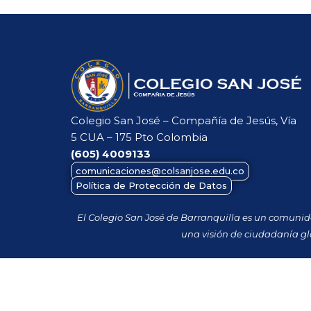
Colegio San José – Compañía de Jesús, Vía
5 CUA – 175 Pto Colombia
(605)
4009133
comunicaciones@colsanjose.edu.co
Política de Protección de Datos
El Colegio San José de Barranquilla es un comuni
una visión de ciudadanía gl